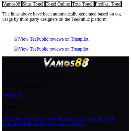
Vamos88
Situs Togel
Togel Online
Toto Togel
Prediksi Togel
The links above have been automatically generated based on tag
usage by third-party designers on the TeePublic platform.
Don't love it? We'll fix it. For free.
100% Free Exchanges.
VAMOS88
Support
Order Status
Contact Us
Coupon Codes
FAQ
Free Shipping
Refunds & Returns
Shipping Info
Size Chart