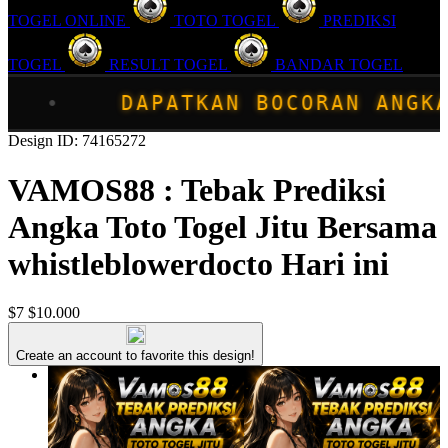
TOGEL ONLINE
TOTO TOGEL
PREDIKSI
TOGEL
RESULT TOGEL
BANDAR TOGEL
JITU DAN PREDIKSI TERAKURAT HA
Design ID: 74165272
VAMOS88 : Tebak Prediksi
Angka Toto Togel Jitu Bersama
whistleblowerdocto Hari ini
$7
$10.000
Create an account to favorite this design!