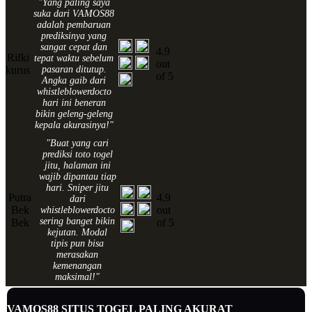
"Yang paling saya
suka dari VAMOS88
adalah pembaruan
prediksinya yang
sangat cepat dan
4.9
Rifki
tepat waktu sebelum
out
kurus
pasaran ditutup.
of 5
Angka gaib dari
whistleblowerdocto
hari ini beneran
bikin geleng-geleng
kepala akurasinya!"
"Buat yang cari
prediksi toto togel
jitu, halaman ini
wajib dipantau tiap
hari. Sniper jitu
Putra
4.9
dari
Bek
out
whistleblowerdocto
sering banget bikin
Bek
of 5
kejutan. Modal
tipis pun bisa
merasakan
kemenangan
maksimal!"
VAMOS88 SITUS TOGEL PALING AKURAT