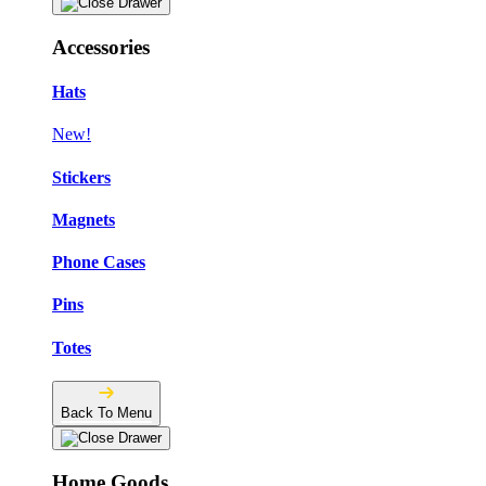
Accessories
Hats
New!
Stickers
Magnets
Phone Cases
Pins
Totes
Back To Menu
Home Goods