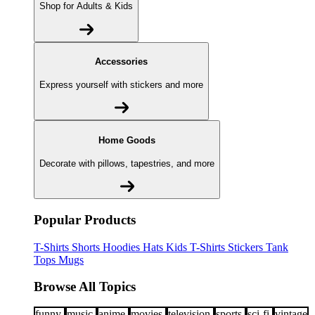
Shop for Adults & Kids
Accessories
Express yourself with stickers and more
Home Goods
Decorate with pillows, tapestries, and more
Popular Products
T-Shirts
Shorts
Hoodies
Hats
Kids T-Shirts
Stickers
Tank
Tops
Mugs
Browse All Topics
funny
music
anime
movies
television
sports
sci-fi
vintage