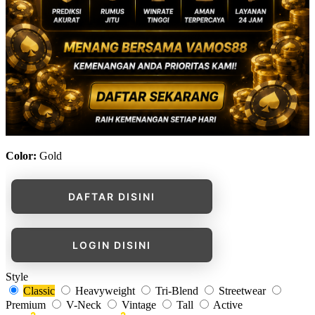
Color:
Gold
DAFTAR DISINI
LOGIN DISINI
Style
Classic
Heavyweight
Tri-Blend
Streetwear
Premium
V-Neck
Vintage
Tall
Active