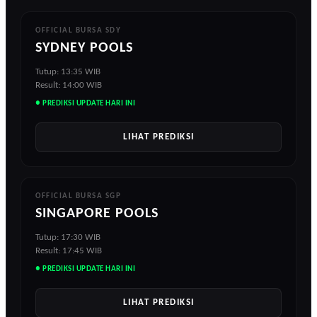
OFFICIAL BURSA SDY
SYDNEY POOLS
Tutup: 13:35 WIB
Result: 14:00 WIB
● PREDIKSI UPDATE HARI INI
LIHAT PREDIKSI
OFFICIAL BURSA SGP
SINGAPORE POOLS
Tutup: 17:30 WIB
Result: 17:45 WIB
● PREDIKSI UPDATE HARI INI
LIHAT PREDIKSI