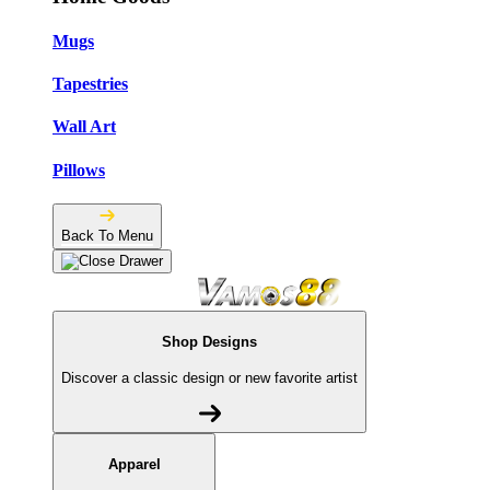
Mugs
Tapestries
Wall Art
Pillows
Back To Menu
Shop Designs
Discover a classic design or new favorite artist
Apparel