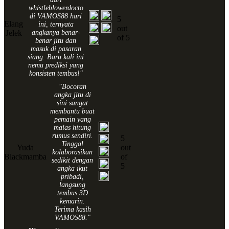
whistleblowerdocto
di VAMOS88 hari
5
Elang
ini, ternyata
out
Jelek
angkanya benar-
of 5
benar jitu dan
masuk di pasaran
siang. Baru kali ini
nemu prediksi yang
konsisten tembus!"
"Bocoran
angka jitu di
sini sangat
membantu buat
pemain yang
malas hitung
rumus sendiri.
5
Tinggal
Yuda
out
kolaborasikan
Blackmamba
of
sedikit dengan
5
angka ikut
pribadi,
langsung
tembus 3D
kemarin.
Terima kasih
VAMOS88."